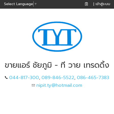
เข้าสู่ระบบ
Select Language
▼
|
ขายแอร์ ชัยภูมิ - ที วาย เทรดดิ้ง
044-817-300
089-846-5522
086-465-7383
,
,
nipit.ty@hotmail.com