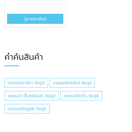
ดูรายละเอียด
คำค้นสินค้า
ขายแอร์อามีน่า ชัยภูมิ
ขายแอร์แคเรียร์ ชัยภูมิ
ขายแอร์ เซ็นทรัลแอร์ ชัยภูมิ
ขายแอร์ไดกิ้น ชัยภูมิ
ขายแอร์มิตซูบิชิ ชัยภูมิ