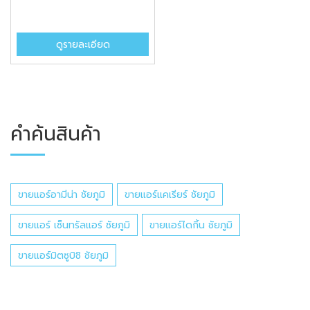
ดูรายละเอียด
คำค้นสินค้า
ขายแอร์อามีน่า ชัยภูมิ
ขายแอร์แคเรียร์ ชัยภูมิ
ขายแอร์ เซ็นทรัลแอร์ ชัยภูมิ
ขายแอร์ไดกิ้น ชัยภูมิ
ขายแอร์มิตซูบิชิ ชัยภูมิ