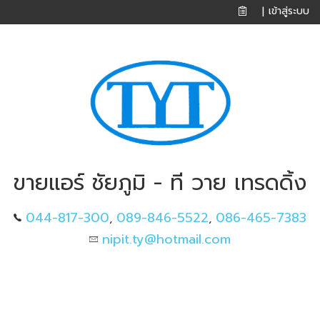
เข้าสู่ระบบ
|
ขายแอร์ ชัยภูมิ - ที วาย เทรดดิ้ง
044-817-300
089-846-5522
086-465-7383
,
,
nipit.ty@hotmail.com