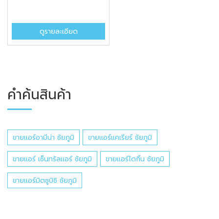
ดูรายละเอียด
คำค้นสินค้า
ขายแอร์อามีน่า ชัยภูมิ
ขายแอร์แคเรียร์ ชัยภูมิ
ขายแอร์ เซ็นทรัลแอร์ ชัยภูมิ
ขายแอร์ไดกิ้น ชัยภูมิ
ขายแอร์มิตซูบิชิ ชัยภูมิ