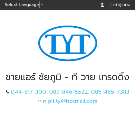
เข้าสู่ระบบ
Select Language
▼
|
ขายแอร์ ชัยภูมิ - ที วาย เทรดดิ้ง
044-817-300
089-846-5522
086-465-7383
,
,
nipit.ty@hotmail.com