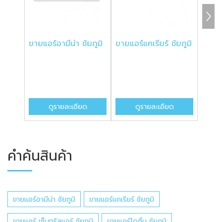
ขายแอร์อามีน่า ชัยภูมิ
ขายแอร์แคเรียร์ ชัยภูมิ
ขายแอ
ชัยภูม
ดูรายละเอียด
ดูรายละเอียด
คำค้นสินค้า
ขายแอร์อามีน่า ชัยภูมิ
ขายแอร์แคเรียร์ ชัยภูมิ
ขายแอร์ เซ็นทรัลแอร์ ชัยภูมิ
ขายแอร์ไดกิ้น ชัยภูมิ