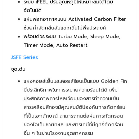
ระบบ iFEEL ปรับอุณหภูมิให้เหมาะสมได้โดย
อัตโนมัติ
แผ่นฟอกอากาศแบบ Activated Carbon Filter
ช่วยกําจัดกลิ่นอับและกลิ่นไม่พึงประสงค์
พร้อมด้วยระบบ Turbo Mode, Sleep Mode,
Timer Mode, Auto Restart
JSFE Series
จุดเด่น
แผงคอยล์เย็นและคอยล์ร้อนเป็นแบบ Golden Fin
มีประสิทธิภาพในการระบายความร้อนได้ดี เพิ่ม
ประสิทธิภาพการไหลเวียนของสารทําความเย็น
สารเคลือบสีทองมีคุณสมบัติป้องกันการกัดกร่อน
ที่เป็นเอกลักษณ์ สามารถทนต่อฝนการกัดกร่อน
ของไอเค็มชายทะเล และสารเคมีที่มีฤทธิ์กัดกร่อน
อื่น ๆ ในย่านโรงงานอุตสาหกรรม