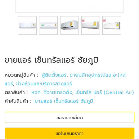
ขายแอร์ เซ็นทรัลแอร์ ชัยภูมิ
หมวดหมู่สินค้า
:
ผู้ติดตั้งแอร์
,
ขายปลีกอุปกรณ์และอะไหล่
แอร์
,
ช่างซ่อมและบริการล้างแอร์
ตราสินค้า
:
หจก. ทีวายเทรดดิ้ง
,
เซ็นทรัล แอร์ (Central Air)
คำค้นสินค้า
:
ขายแอร์ เซ็นทรัลแอร์ ชัยภูมิ
ขอรายละเอียด
ขอใบเสนอราคา