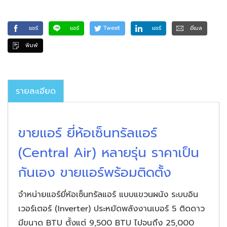
แชร์
แชร์
Tweet
แชร์
อีเมล
พิมพ์
รายละเอียด
ขายแอร์ ยี่ห้อเซ็นทรัลแอร์
(Central Air) หลายรุ่น ราคาเป็น
กันเอง ขายแอร์พร้อมติดตั้ง
จำหน่ายแอร์ยี่ห้อเซ็นทรัลแอร์ แบบแขวนผนัง ระบบอิน
เวอร์เตอร์ (Inverter) ประหยัดพลังงานเบอร์ 5 ติดดาว
มีขนาด BTU ตั้งแต่ 9,500 BTU ไปจนถึง 25,000