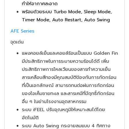
ทําให้อากาศสะอาด
พร้อมด้วยระบบ Turbo Mode, Sleep Mode,
Timer Mode, Auto Restart, Auto Swing
AFE Series
จุดเด่น
แผงคอยล์เย็นและคอยล์ร้อนเป็นแบบ Golden Fin
มีประสิทธิภาพในการระบายความร้อนได้ดี เพิ่ม
ประสิทธิภาพการไหลเวียนของสารทําความเย็น
สารเคลือบสีทองมีคุณสมบัติป้องกันการกัดกร่อน
ที่เป็นเอกลักษณ์ สามารถทนต่อฝนการกัดกร่อน
ของไอเค็มชายทะเล และสารเคมีที่มีฤทธิ์กัดกร่อน
อื่น ๆ ในย่านโรงงานอุตสาหกรรม
ระบบ iFEEL ปรับอุณหภูมิให้เหมาะสมได้โดย
อัตโนมัติ
ระบบ Auto Swing กระจายลมแบบ 4 ทิศทาง