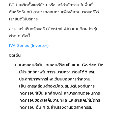
BTU จะติดตั้งแอร์บ้าน หรือแอร์สำนักงาน ในพื้นที่
จังหวัดชัยภูมิ สามารถสอบถามเพื่อเลือกขนาดแอร์ได้
เรายินดีให้บริการ
ขายแอร์ เซ็นทรัลแอร์ (Central Air) แบบติดผนัง รุ่น
ต่าง ๆ ดังนี้
IVA Series (Inverter)
จุดเด่น
แผงคอยล์เย็นและคอยล์ร้อนเป็นแบบ Golden Fin
มีประสิทธิภาพในการระบายความร้อนได้ดี เพิ่ม
ประสิทธิภาพการไหลเวียนของสารทําความ
เย็น
สารเคลือบสีทองมีคุณสมบัติป้องกันการ
กัดกร่อนที่เป็นเอกลักษณ์ สามารถทนต่อฝนการ
กัดกร่อนของไอเค็มชายทะเล และสารเคมีที่มีฤทธิ์
กัดกร่อน อื่น ๆ ในย่านโรงงานอุตสาหกรรม