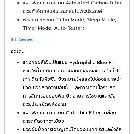
แผ่นฟอกอากาศแบบ Activated Carbon Filter
ช่วยกําจัดกลิ่นอับและกลิ่นไม่พึงประสงค์
พร้อมด้วยระบบ Turbo Mode, Sleep Mode,
Timer Mode, Auto Restart
IFE Series
จุดเด่น
แผงคอยล์เย็นเป็นแบบ Hydrophilic Blue Fin
ช่วยให้น้ำที่เกิดจากการกลั่นตัวของละอองไอน้ำไม่
เกาะติดกับผิวฟิน จึงระบายไหลลงไปช่องระบายน้ำ
ได้ดี ช่วยลดความอับชื้น และการเกิดเชื้อรา ลด
การสึกกร่อนของฟิน ยืดอายุการใช่งานและยัง
ช่วยประหยัดพลังงาน
แผ่นฟอกอากาศแบบ Catechin Filter เคลือบ
สารสกัดจากชาเขียว
ช่วยยับยั้งการเจริญเติบโตของแบคทีเรียและไวรัส